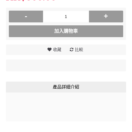
-
+
加入購物車
收藏
比較
產品詳細介紹