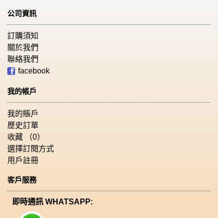
公司資訊
訂購須知
關於我們
聯絡我們
facebook
我的帳戶
我的賬戶
歷史訂單
收藏 （
0
）
選擇訂閱方式
用戶註冊
客戶服務
即時通訊 WHATSAPP: